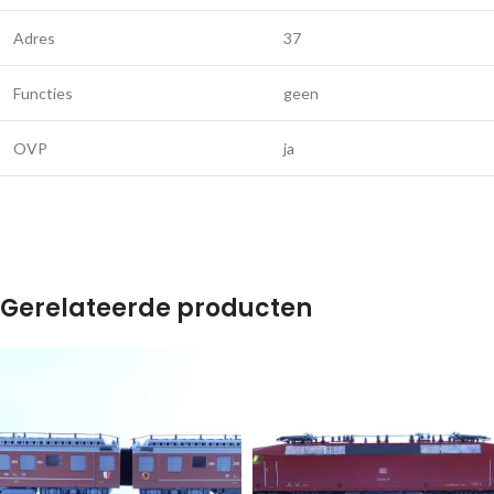
Adres
37
Functies
geen
OVP
ja
Gerelateerde producten