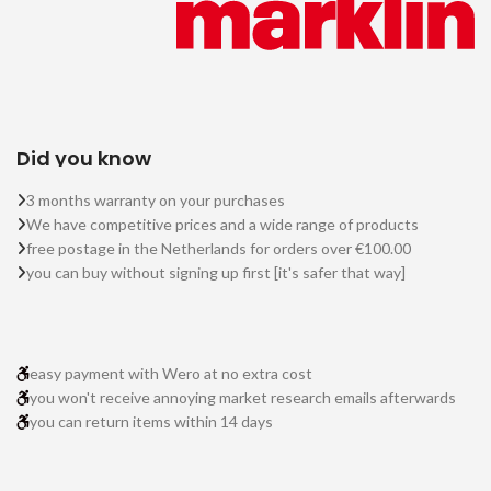
Did you know
3 months warranty on your purchases
We have competitive prices and a wide range of products
free postage in the Netherlands for orders over €100.00
you can buy without signing up first [it's safer that way]
easy payment with Wero at no extra cost
you won't receive annoying market research emails afterwards
you can return items within 14 days