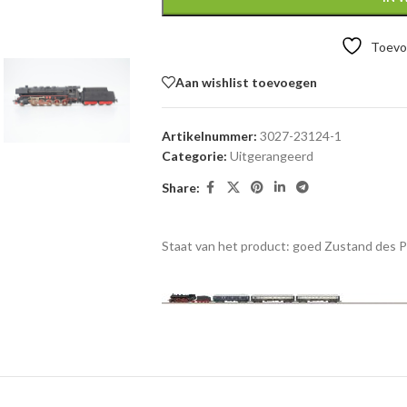
Toevoe
Aan wishlist toevoegen
Artikelnummer:
3027-23124-1
Categorie:
Uitgerangeerd
Share:
Staat van het product: goed
Zustand des 