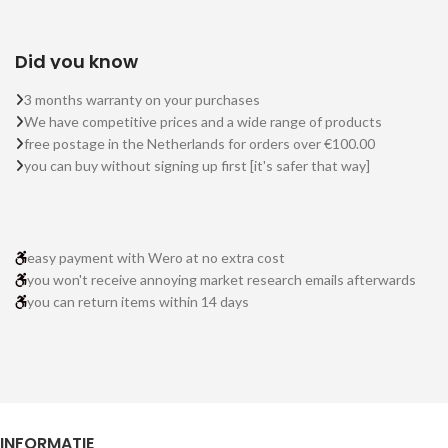
Did you know
3 months warranty on your purchases
We have competitive prices and a wide range of products
free postage in the Netherlands for orders over €100.00
you can buy without signing up first [it's safer that way]
easy payment with Wero at no extra cost
you won't receive annoying market research emails afterwards
you can return items within 14 days
INFORMATIE