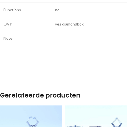
Functions
no
OVP
yes diamondbox
Note
Gerelateerde producten