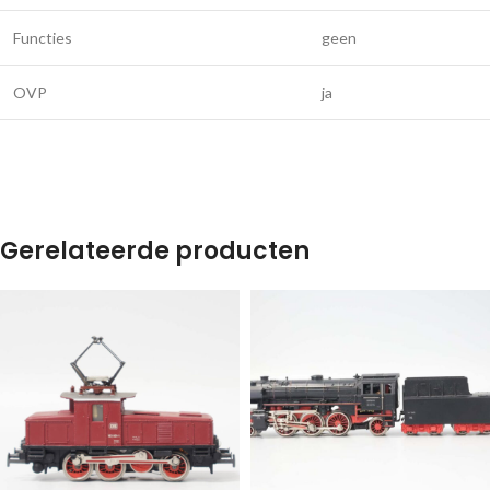
Functies
geen
OVP
ja
Gerelateerde producten