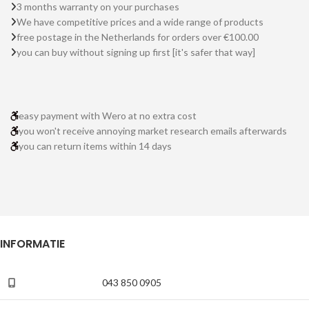
3 months warranty on your purchases
We have competitive prices and a wide range of products
free postage in the Netherlands for orders over €100.00
you can buy without signing up first [it's safer that way]
easy payment with Wero at no extra cost
you won't receive annoying market research emails afterwards
you can return items within 14 days
INFORMATIE
043 850 0905