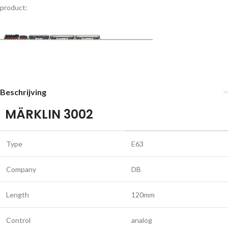
product:
Beschrijving
MÄRKLIN 3002
Type
E63
Company
DB
Length
120mm
Control
analog