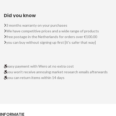
Did you know
3 months warranty on your purchases
We have competitive prices and a wide range of products
free postage in the Netherlands for orders over €100.00
you can buy without signing up first [it's safer that way]
easy payment with Wero at no extra cost
you won't receive annoying market research emails afterwards
you can return items within 14 days
INFORMATIE