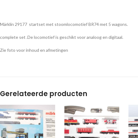
Märklin 29177 startset met stoomlocomotief BR74 met 5 wagons.
complete set .De locomotief is geschikt voor analoog en digitaal.
Zie foto voor inhoud en afmetingen
Gerelateerde producten