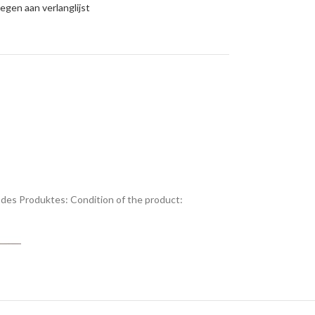
gen aan verlanglijst
des Produktes:
Condition of the product: