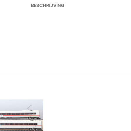
BESCHRIJVING