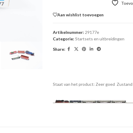
Toevoe
Aan wishlist toevoegen
Artikelnummer:
29177e
Categorie:
Startsets en uitbreidingen
Share:
Staat van het product: Zeer goed
Zustand 