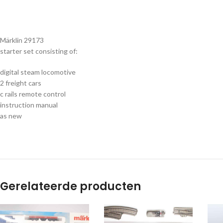
Märklin 29173
starter set consisting of:
digital steam locomotive
2 freight cars
c rails remote control
instruction manual
as new
Gerelateerde producten