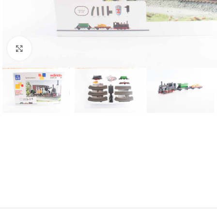
Click to enlarge