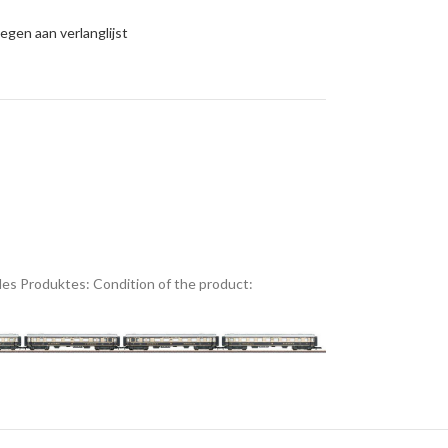
gen aan verlanglijst
es Produktes:
Condition of the product: