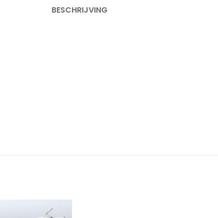
BESCHRIJVING