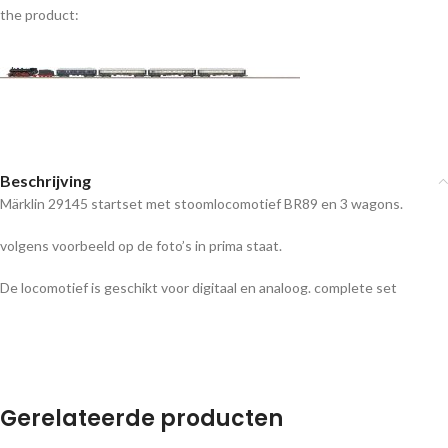
the product:
Beschrijving
Märklin 29145 startset met stoomlocomotief BR89 en 3 wagons.
volgens voorbeeld op de foto’s in prima staat.
De locomotief is geschikt voor digitaal en analoog. complete set
Gerelateerde producten