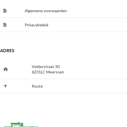
Algemene voorwaarden
Privacybeleid
ADRES
Volderstraat 30
6231LC Meerssen
Route