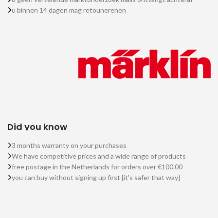
u binnen 14 dagen mag retounerenen
Did you know
3 months warranty on your purchases
We have competitive prices and a wide range of products
free postage in the Netherlands for orders over €100.00
you can buy without signing up first [it's safer that way]