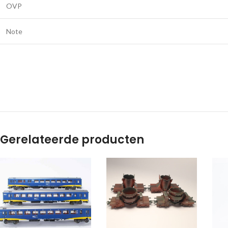
OVP
Note
Gerelateerde producten