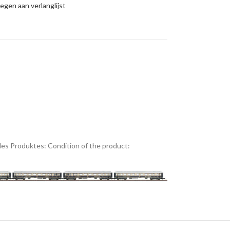
gen aan verlanglijst
es Produktes:
Condition of the product: