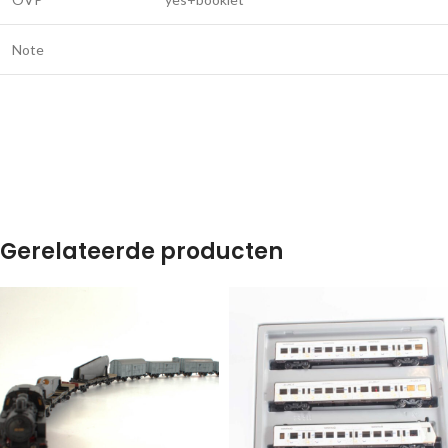
Note
Gerelateerde producten