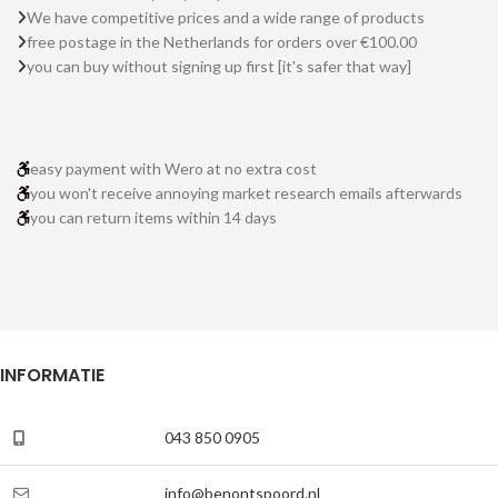
We have competitive prices and a wide range of products
free postage in the Netherlands for orders over €100.00
you can buy without signing up first [it's safer that way]
easy payment with Wero at no extra cost
you won't receive annoying market research emails afterwards
you can return items within 14 days
INFORMATIE
043 850 0905
info@benontspoord.nl