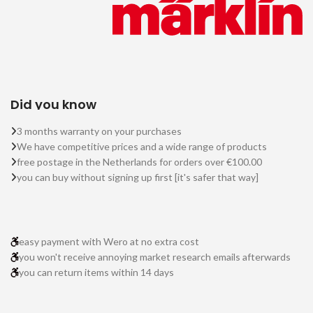
Did you know
3 months warranty on your purchases
We have competitive prices and a wide range of products
free postage in the Netherlands for orders over €100.00
you can buy without signing up first [it's safer that way]
easy payment with Wero at no extra cost
you won't receive annoying market research emails afterwards
you can return items within 14 days