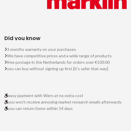
Did you know
3 months warranty on your purchases
We have competitive prices and a wide range of products
free postage in the Netherlands for orders over €100.00
you can buy without signing up first [it's safer that way]
easy payment with Wero at no extra cost
you won't receive annoying market research emails afterwards
you can return items within 14 days