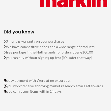
Did you know
3 months warranty on your purchases
We have competitive prices and a wide range of products
free postage in the Netherlands for orders over €100.00
you can buy without signing up first [it's safer that way]
easy payment with Wero at no extra cost
you won't receive annoying market research emails afterwards
you can return items within 14 days