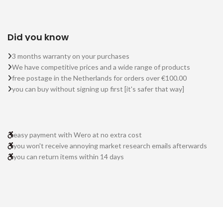
Did you know
3 months warranty on your purchases
We have competitive prices and a wide range of products
free postage in the Netherlands for orders over €100.00
you can buy without signing up first [it's safer that way]
easy payment with Wero at no extra cost
you won't receive annoying market research emails afterwards
you can return items within 14 days