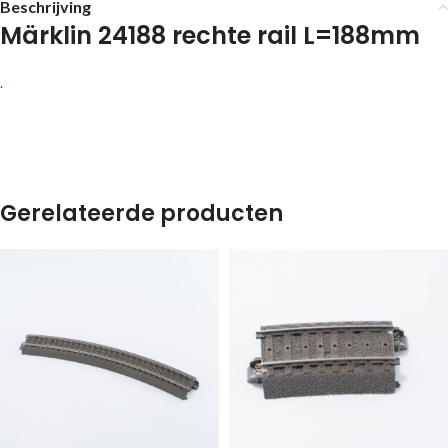
Beschrijving
Märklin 24188 rechte rail L=188mm
.
Gerelateerde producten