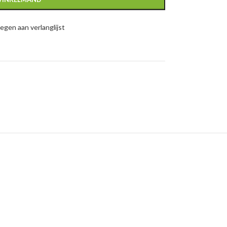
gen aan verlanglijst