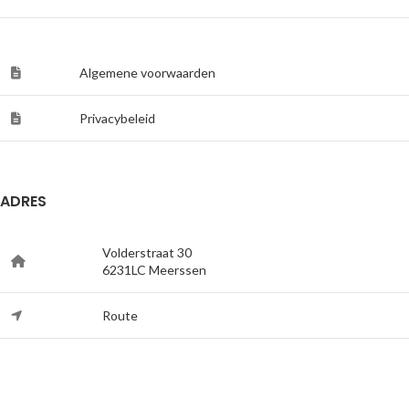
Algemene voorwaarden
Privacybeleid
ADRES
Volderstraat 30
6231LC Meerssen
Route