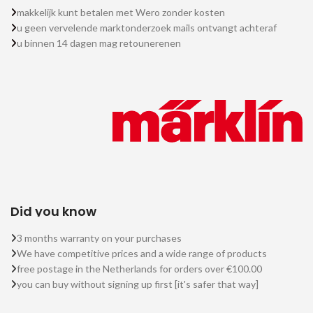
makkelijk kunt betalen met Wero zonder kosten
u geen vervelende marktonderzoek mails ontvangt achteraf
u binnen 14 dagen mag retounerenen
Did you know
3 months warranty on your purchases
We have competitive prices and a wide range of products
free postage in the Netherlands for orders over €100.00
you can buy without signing up first [it's safer that way]