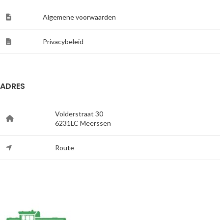
Algemene voorwaarden
Privacybeleid
ADRES
Volderstraat 30
6231LC Meerssen
Route