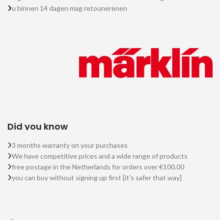
u binnen 14 dagen mag retounerenen
Did you know
3 months warranty on your purchases
We have competitive prices and a wide range of products
free postage in the Netherlands for orders over €100.00
you can buy without signing up first [it's safer that way]