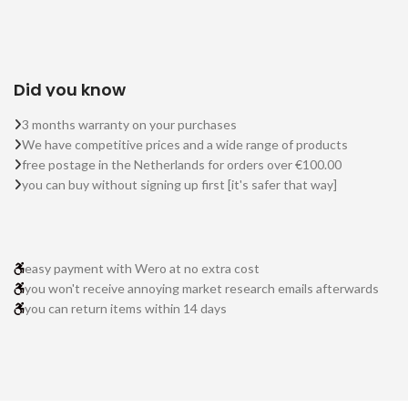
Did you know
3 months warranty on your purchases
We have competitive prices and a wide range of products
free postage in the Netherlands for orders over €100.00
you can buy without signing up first [it's safer that way]
easy payment with Wero at no extra cost
you won't receive annoying market research emails afterwards
you can return items within 14 days