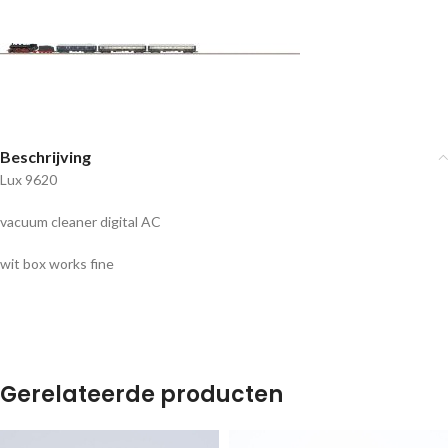
Beschrijving
Lux 9620
vacuum cleaner digital AC
wit box works fine
Gerelateerde producten