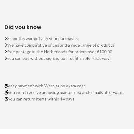
Did you know
3 months warranty on your purchases
We have competitive prices and a wide range of products
free postage in the Netherlands for orders over €100.00
you can buy without signing up first [it's safer that way]
easy payment with Wero at no extra cost
you won't receive annoying market research emails afterwards
you can return items within 14 days