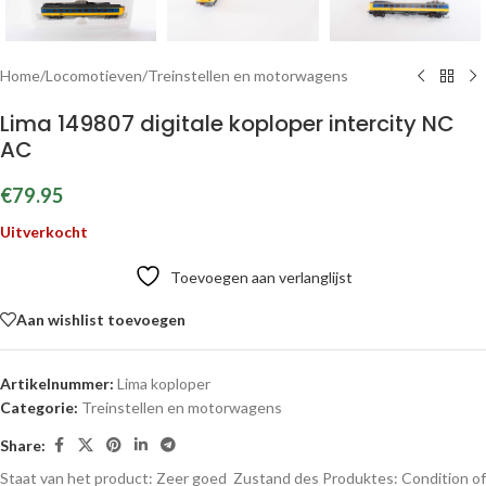
Home
/
Locomotieven
/
Treinstellen en motorwagens
Lima 149807 digitale koploper intercity NC
AC
€
79.95
Uitverkocht
Toevoegen aan verlanglijst
Aan wishlist toevoegen
Artikelnummer:
Lima koploper
Categorie:
Treinstellen en motorwagens
Share:
Staat van het product: Zeer goed
Zustand des Produktes:
Condition of