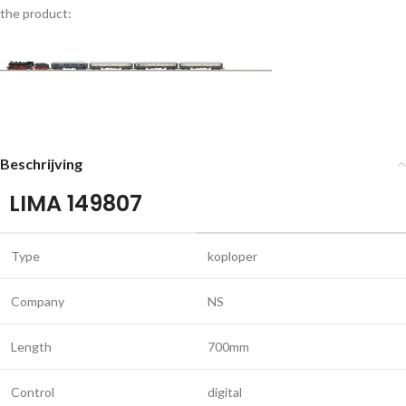
the product:
Beschrijving
LIMA 149807
Type
koploper
Company
NS
Length
700mm
Control
digital