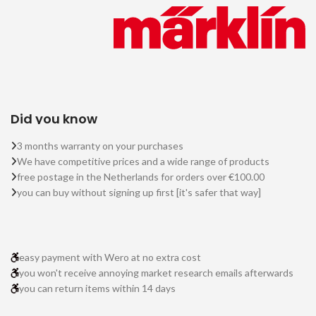
Did you know
3 months warranty on your purchases
We have competitive prices and a wide range of products
free postage in the Netherlands for orders over €100.00
you can buy without signing up first [it's safer that way]
easy payment with Wero at no extra cost
you won't receive annoying market research emails afterwards
you can return items within 14 days