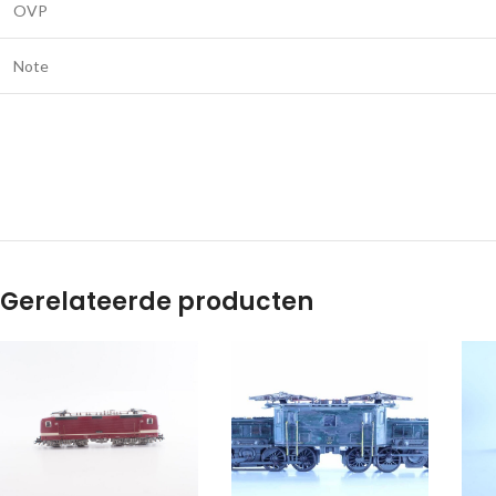
OVP
Note
Gerelateerde producten