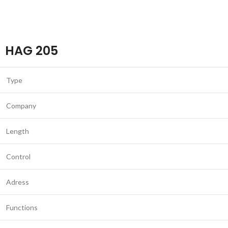
HAG 205
Type
Company
Length
Control
Adress
Functions