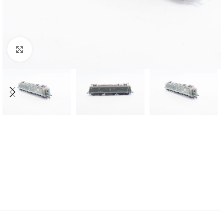
Click to enlarge