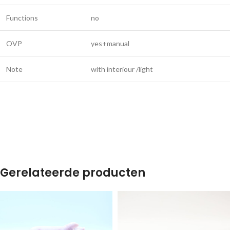
Functions
no
OVP
yes+manual
Note
with interiour /light
Gerelateerde producten