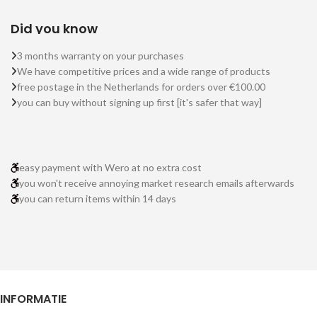
Did you know
3 months warranty on your purchases
We have competitive prices and a wide range of products
free postage in the Netherlands for orders over €100.00
you can buy without signing up first [it's safer that way]
easy payment with Wero at no extra cost
you won't receive annoying market research emails afterwards
you can return items within 14 days
INFORMATIE