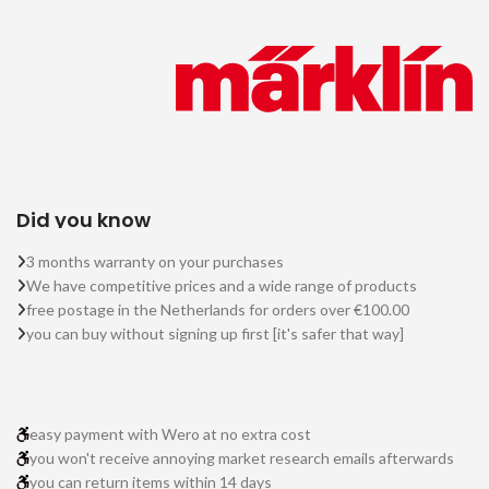
Did you know
3 months warranty on your purchases
We have competitive prices and a wide range of products
free postage in the Netherlands for orders over €100.00
you can buy without signing up first [it's safer that way]
easy payment with Wero at no extra cost
you won't receive annoying market research emails afterwards
you can return items within 14 days