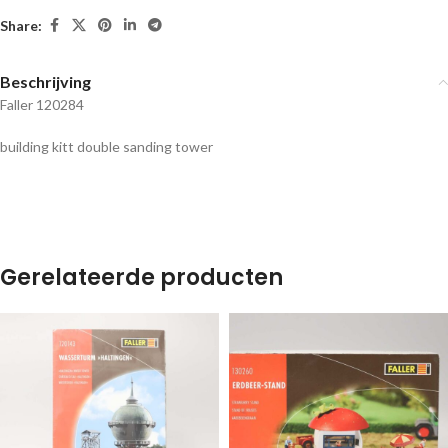
Share:
Beschrijving
Faller 120284
building kitt double sanding tower
Gerelateerde producten