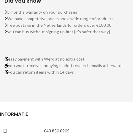
Did you know
3 months warranty on your purchases
We have competitive prices and a wide range of products
free postage in the Netherlands for orders over €100.00
you can buy without signing up first [it's safer that way]
easy payment with Wero at no extra cost
you won't receive annoying market research emails afterwards
you can return items within 14 days
INFORMATIE
043 850 0905