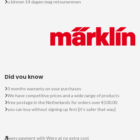
u binnen 14 dagen mag retounerenen
Did you know
3 months warranty on your purchases
We have competitive prices and a wide range of products
free postage in the Netherlands for orders over €100.00
you can buy without signing up first [it's safer that way]
easy payment with Wero at no extra cost