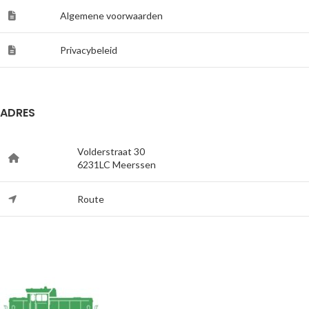
Algemene voorwaarden
Privacybeleid
ADRES
Volderstraat 30
6231LC Meerssen
Route