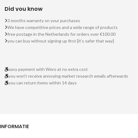
Did you know
3 months warranty on your purchases
We have competitive prices and a wide range of products
free postage in the Netherlands for orders over €100.00
you can buy without signing up first [it's safer that way]
easy payment with Wero at no extra cost
you won't receive annoying market research emails afterwards
you can return items within 14 days
INFORMATIE