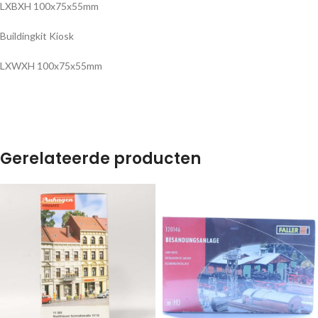
LXBXH 100x75x55mm
Buildingkit Kiosk
LXWXH 100x75x55mm
Gerelateerde producten