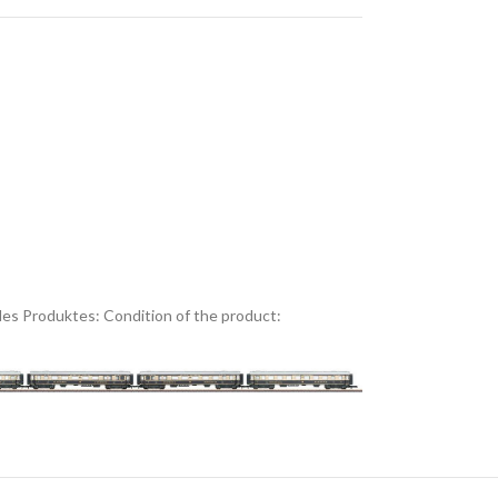
es Produktes:
Condition of the product: