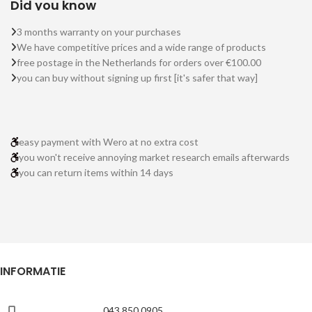
Did you know
3 months warranty on your purchases
We have competitive prices and a wide range of products
free postage in the Netherlands for orders over €100.00
you can buy without signing up first [it's safer that way]
easy payment with Wero at no extra cost
you won't receive annoying market research emails afterwards
you can return items within 14 days
INFORMATIE
043 850 0905