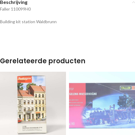
Beschrijving
Faller 110099H0
Building kit station Waldbrunn
Gerelateerde producten