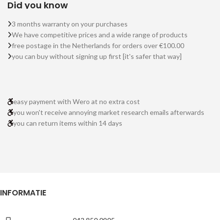
Did you know
3 months warranty on your purchases
We have competitive prices and a wide range of products
free postage in the Netherlands for orders over €100.00
you can buy without signing up first [it's safer that way]
easy payment with Wero at no extra cost
you won't receive annoying market research emails afterwards
you can return items within 14 days
INFORMATIE