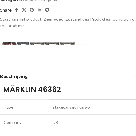
Share:
Staat van het product: Zeer goed
Zustand des Produktes:
Condition of
the product:
Beschrijving
MÄRKLIN 46362
Type
stakecar with cargo
Company
DB