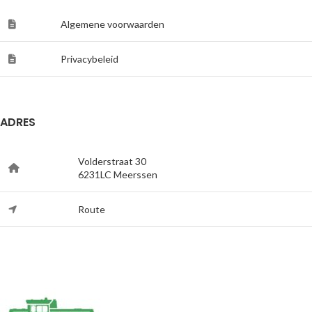
Algemene voorwaarden
Privacybeleid
ADRES
Volderstraat 30
6231LC Meerssen
Route