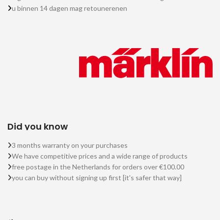
u binnen 14 dagen mag retounerenen
Did you know
3 months warranty on your purchases
We have competitive prices and a wide range of products
free postage in the Netherlands for orders over €100.00
you can buy without signing up first [it's safer that way]