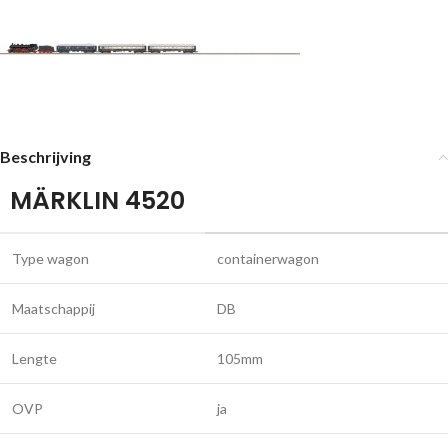
Beschrijving
MÄRKLIN 4520
Type wagon
containerwagon
Maatschappij
DB
Lengte
105mm
OVP
ja